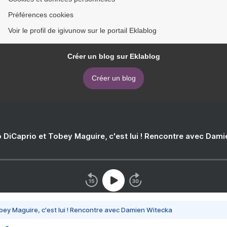
Préférences cookies
Voir le profil de igivunow sur le portail Eklablog
Créer un blog sur Eklablog
Créer un blog
 DiCaprio et Tobey Maguire, c'est lui ! Rencontre avec Dam
bey Maguire, c'est lui ! Rencontre avec Damien Witecka