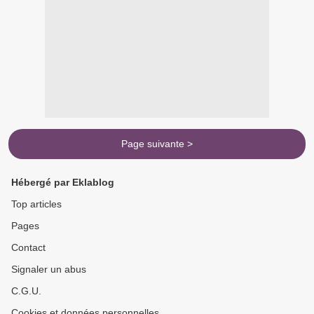
Page suivante >
Hébergé par Eklablog
Top articles
Pages
Contact
Signaler un abus
C.G.U.
Cookies et données personnelles