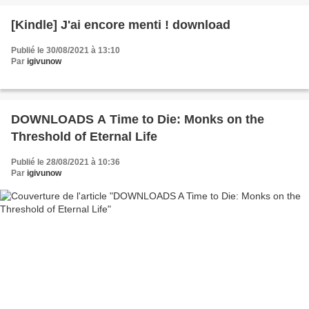
[Kindle] J'ai encore menti ! download
Publié le 30/08/2021 à 13:10
Par
igivunow
DOWNLOADS A Time to Die: Monks on the
Threshold of Eternal Life
Publié le 28/08/2021 à 10:36
Par
igivunow